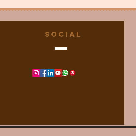
Social