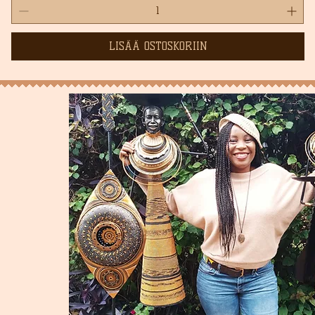
LISÄÄ OSTOSKORIIN