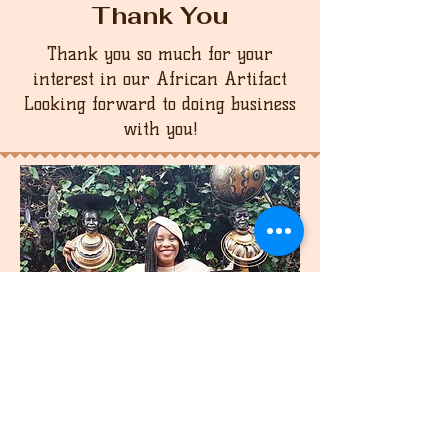
Thank You
Thank you so much for your
interest in our African Artifact
Looking forward to doing business
with you!