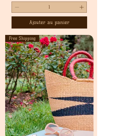
Ajouter au panier
Free Shipping