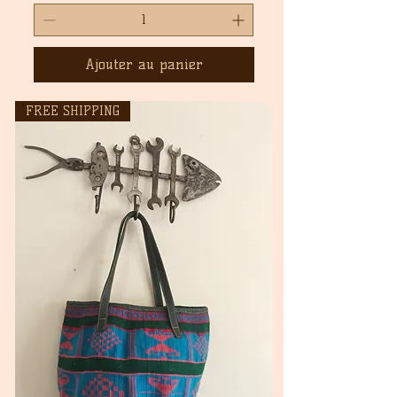
Ajouter au panier
FREE SHIPPING