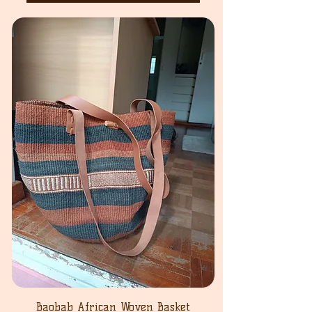
Baobab African Woven Basket